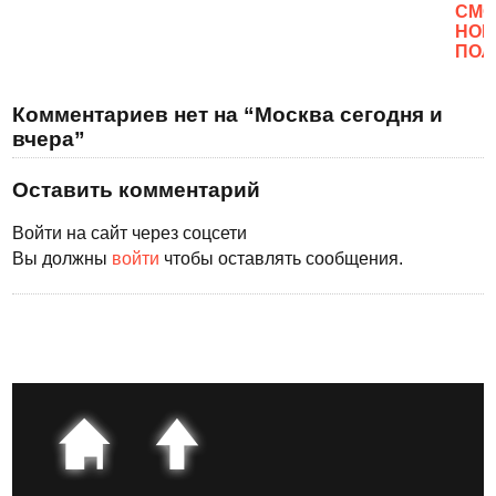
CМО
НОВ
ПОЛ
Комментариев нет на “Москва сегодня и
вчера”
Оставить комментарий
Войти на сайт через соцсети
Вы должны
войти
чтобы оставлять сообщения.