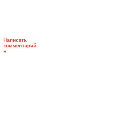
Написать
комментарий
»