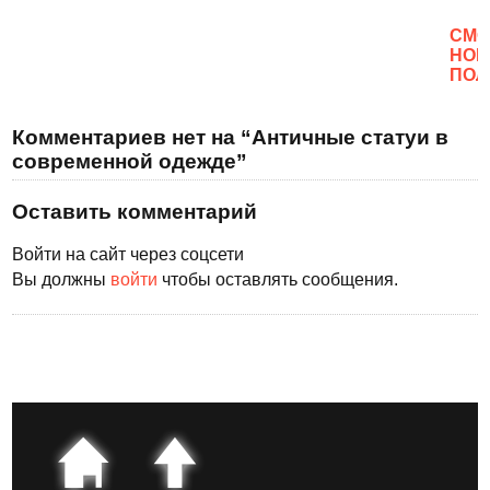
CМО
НОВ
ПОЛ
Комментариев нет на “Античные статуи в
современной одежде”
Оставить комментарий
Войти на сайт через соцсети
Вы должны
войти
чтобы оставлять сообщения.