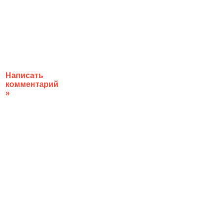
Написать
комментарий
»