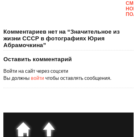
CМО
НОВ
ПОЛ
Комментариев нет на “Значительное из
жизни СССР в фотографиях Юрия
Абрамочкина”
Оставить комментарий
Войти на сайт через соцсети
Вы должны
войти
чтобы оставлять сообщения.