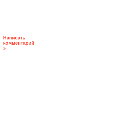
Написать
комментарий
»