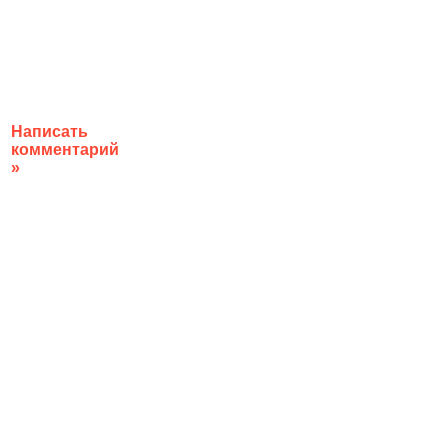
Написать
комментарий
»