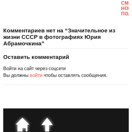
CМО
НОВ
ПОЛ
Комментариев нет на “Значительное из
жизни СССР в фотографиях Юрия
Абрамочкина”
Оставить комментарий
Войти на сайт через соцсети
Вы должны
войти
чтобы оставлять сообщения.