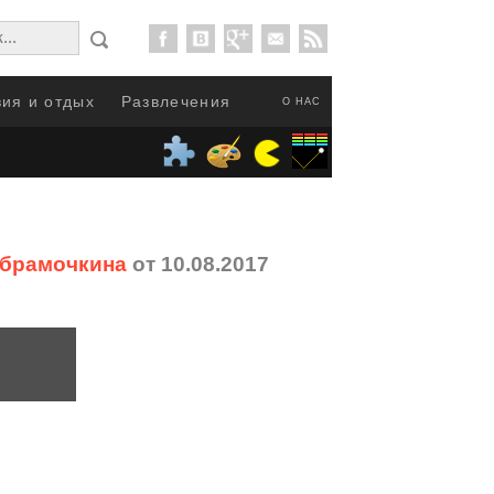
ия и отдых
Развлечения
О НАС
Абрамочкина
от 10.08.2017