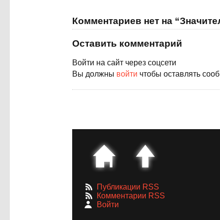
Комментариев нет на “Значит
Оставить комментарий
Войти на сайт через соцсети
Вы должны
войти
чтобы оставлять соо
Публикации RSS
Комментарии RSS
Войти