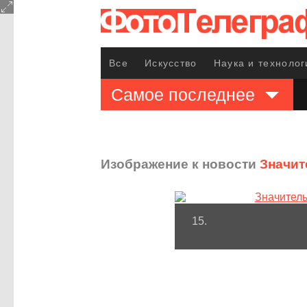
Все
Искусство
Наука и технолог
Самое последнее
Изображение к новости
Значит
15.