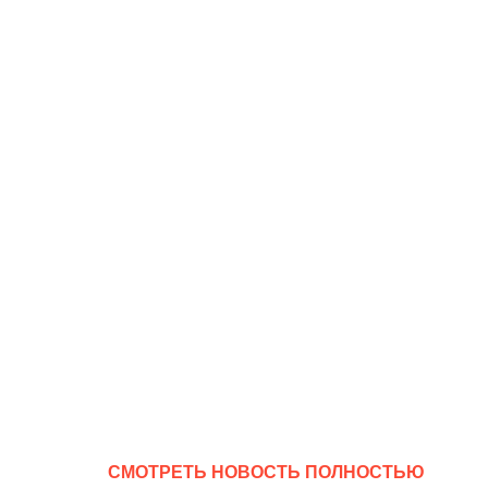
CМОТРЕТЬ НОВОСТЬ ПОЛНОСТЬЮ