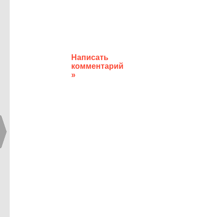
Написать
комментарий
»