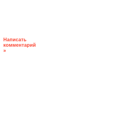
Написать
комментарий
»