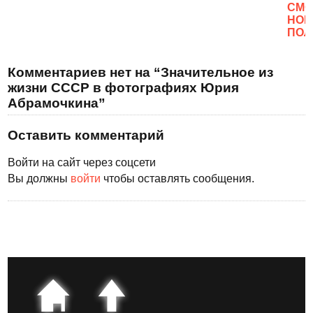
CМО
НОВ
ПОЛ
Комментариев нет на “Значительное из
жизни СССР в фотографиях Юрия
Абрамочкина”
Оставить комментарий
Войти на сайт через соцсети
Вы должны
войти
чтобы оставлять сообщения.