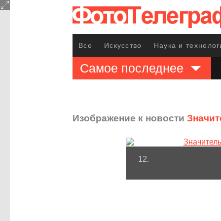
Все
Искусство
Наука и технолог
Самое последнее
Изображение к новости
Значит
12.