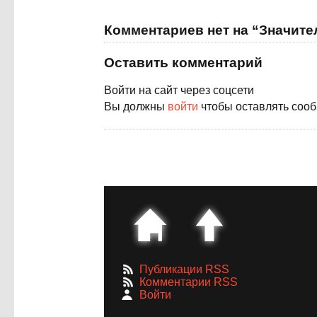
Комментариев нет на “Значит
Оставить комментарий
Войти на сайт через соцсети
Вы должны
войти
чтобы оставлять соо
Публикации RSS
Комментарии RSS
Войти