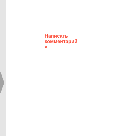
Написать
комментарий
»