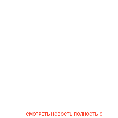
CМОТРЕТЬ НОВОСТЬ ПОЛНОСТЬЮ