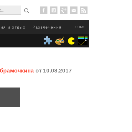
ия и отдых
Развлечения
О НАС
Абрамочкина
от 10.08.2017