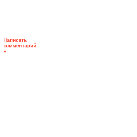
Написать
комментарий
»