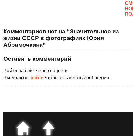
CМО
НОВ
ПОЛ
Комментариев нет на “Значительное из
жизни СССР в фотографиях Юрия
Абрамочкина”
Оставить комментарий
Войти на сайт через соцсети
Вы должны
войти
чтобы оставлять сообщения.