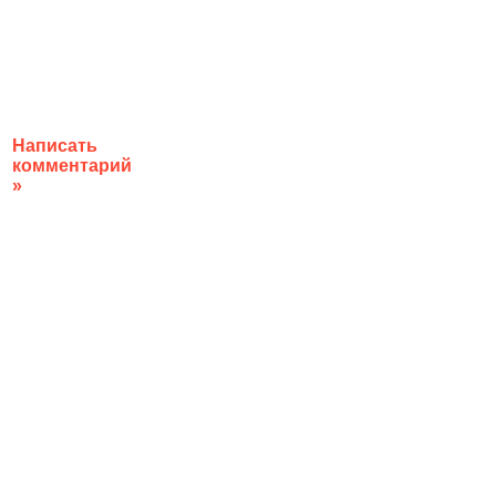
Написать
комментарий
»