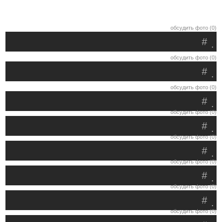
обсудить фото (0)
#
.
обсудить фото (0)
#
.
обсудить фото (0)
#
.
обсудить фото (0)
#
.
обсудить фото (0)
#
.
обсудить фото (0)
#
.
обсудить фото (0)
#
.
обсудить фото (0)