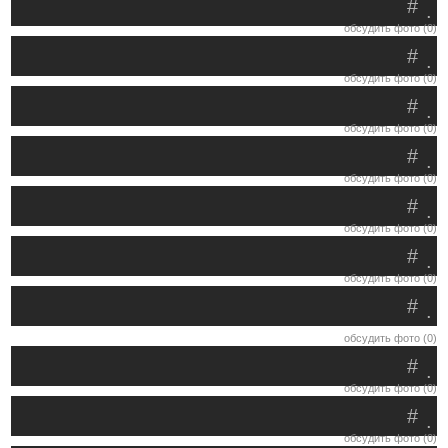
#
.
обсудить фото (0)
#
.
обсудить фото (0)
#
.
обсудить фото (0)
#
.
обсудить фото (0)
#
.
обсудить фото (0)
#
.
обсудить фото (0)
#
.
обсудить фото (0)
#
.
обсудить фото (0)
#
.
обсудить фото (0)