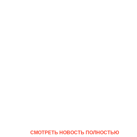
CМОТРЕТЬ НОВОСТЬ ПОЛНОСТЬЮ