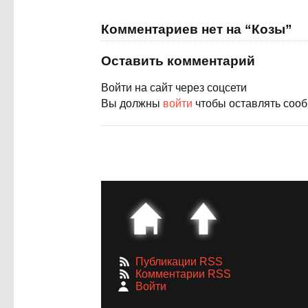
Комментариев нет на “Козы”
Оставить комментарий
Войти на сайт через соцсети
Вы должны
войти
чтобы оставлять соо
Публикации RSS
Комментарии RSS
Войти