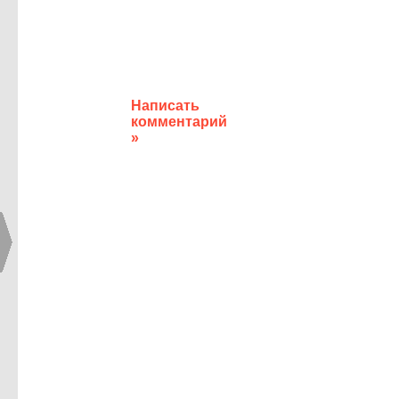
Написать
комментарий
»