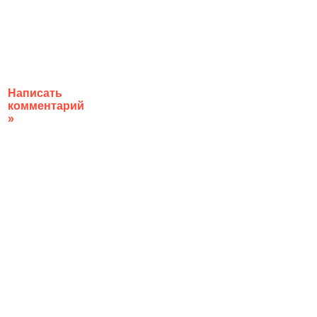
Написать
комментарий
»