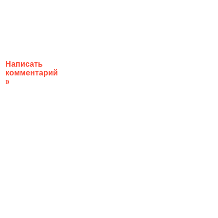
Написать
комментарий
»