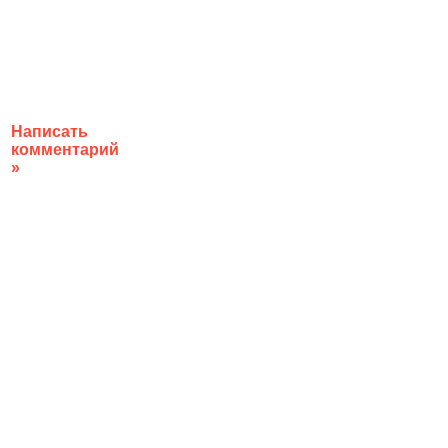
Написать
комментарий
»