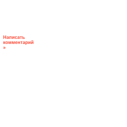
Написать
комментарий
»