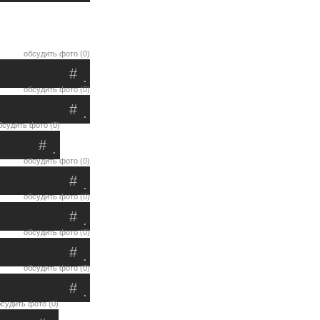
обсудить фото (0)
#
.
обсудить фото (0)
#
.
бсудить фото (0)
#
.
обсудить фото (0)
#
.
обсудить фото (0)
#
.
обсудить фото (0)
#
.
обсудить фото (0)
#
.
судить фото (0)