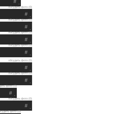
#
.
обсудить фото (0)
#
.
обсудить фото (0)
#
.
обсудить фото (0)
#
.
обсудить фото (0)
#
.
обсудить фото (0)
#
.
обсудить фото (0)
#
.
ить фото (0)
#
.
обсудить фото (0)
#
.
судить фото (0)