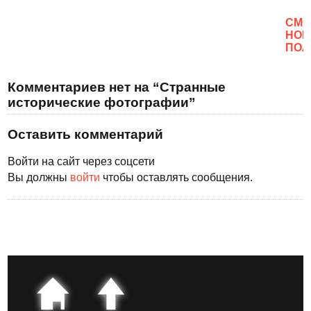
CМО
НОВ
ПОЛ
Комментариев нет на “Странные
исторические фотографии”
Оставить комментарий
Войти на сайт через соцсети
Вы должны
войти
чтобы оставлять сообщения.