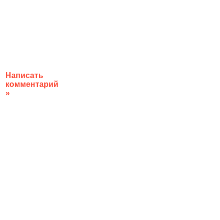
Написать
комментарий
»