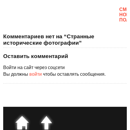
CМО
НОВ
ПОЛ
Комментариев нет на “Странные
исторические фотографии”
Оставить комментарий
Войти на сайт через соцсети
Вы должны
войти
чтобы оставлять сообщения.