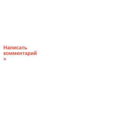
Написать
комментарий
»