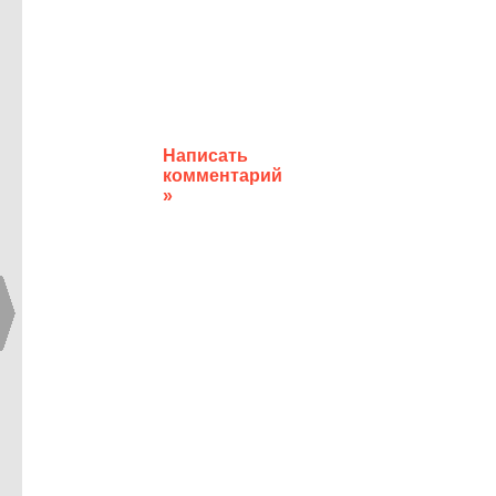
Написать
комментарий
»