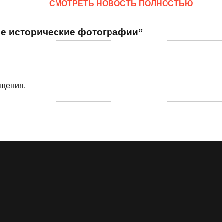
CМОТРЕТЬ НОВОСТЬ ПОЛНОСТЬЮ
ые исторические фотографии”
бщения.