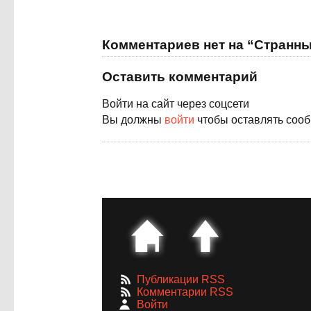
Комментариев нет на “Странн
Оставить комментарий
Войти на сайт через соцсети
Вы должны
войти
чтобы оставлять соо
Публикации RSS
Комментарии RSS
Войти