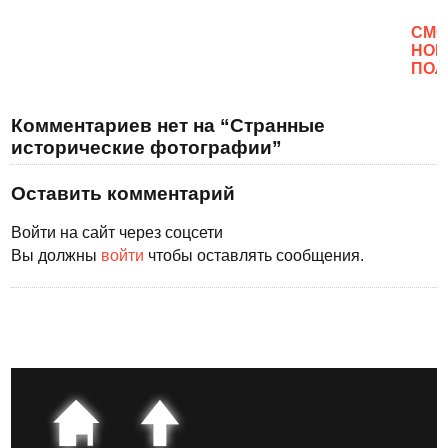
CМО
НОВ
ПОЛ
Комментариев нет на “Странные
исторические фотографии”
Оставить комментарий
Войти на сайт через соцсети
Вы должны
войти
чтобы оставлять сообщения.