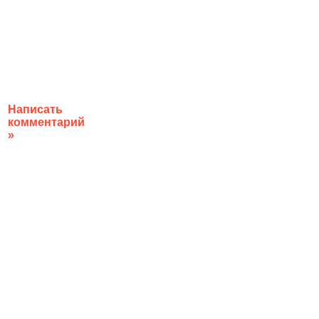
Написать
комментарий
»