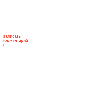
Написать
комментарий
»