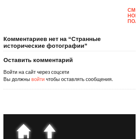
CМО
НОВ
ПОЛ
Комментариев нет на “Странные
исторические фотографии”
Оставить комментарий
Войти на сайт через соцсети
Вы должны
войти
чтобы оставлять сообщения.