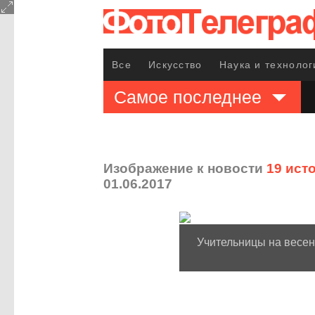
Все
Искусство
Наука и технолог
Самое последнее
Изображение к новости
19 ист
01.06.2017
Учительницы на весенн