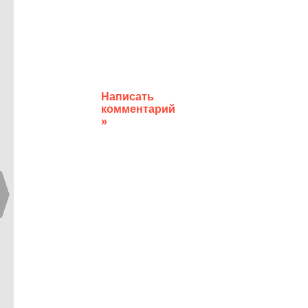
Написать
комментарий
»