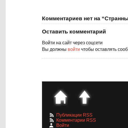
Комментариев нет на “Странн
Оставить комментарий
Войти на сайт через соцсети
Вы должны
войти
чтобы оставлять соо
Публикации RSS
Комментарии RSS
Войти