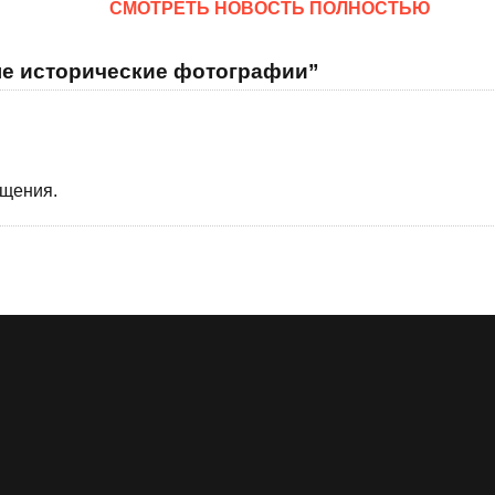
CМОТРЕТЬ НОВОСТЬ ПОЛНОСТЬЮ
ые исторические фотографии”
бщения.