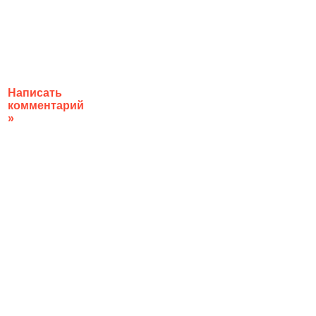
Написать
комментарий
»