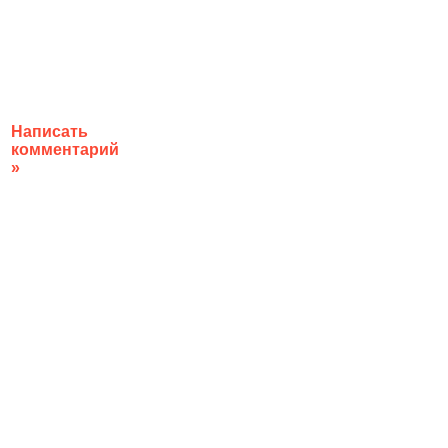
Написать
комментарий
»