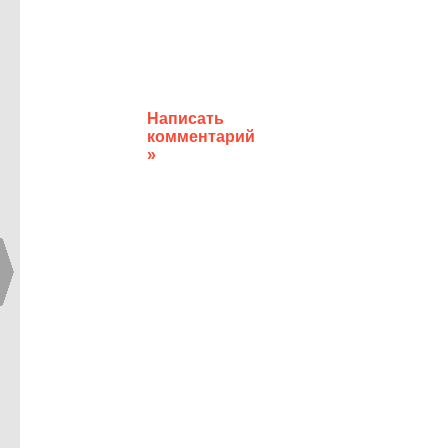
Написать
комментарий
»