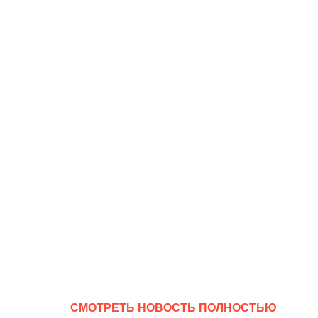
CМОТРЕТЬ НОВОСТЬ ПОЛНОСТЬЮ