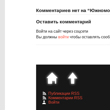
Комментариев нет на “Южномо
Оставить комментарий
Войти на сайт через соцсети
Вы должны
войти
чтобы оставлять соо
Публикации RSS
Комментарии RSS
Войти