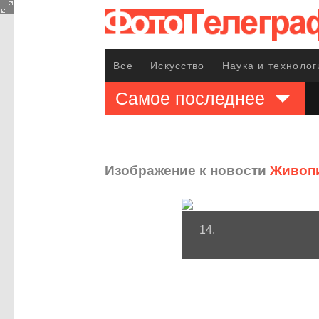
Все
Искусство
Наука и технолог
Самое последнее
Изображение к новости
Живопи
14.