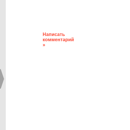
Написать
комментарий
»