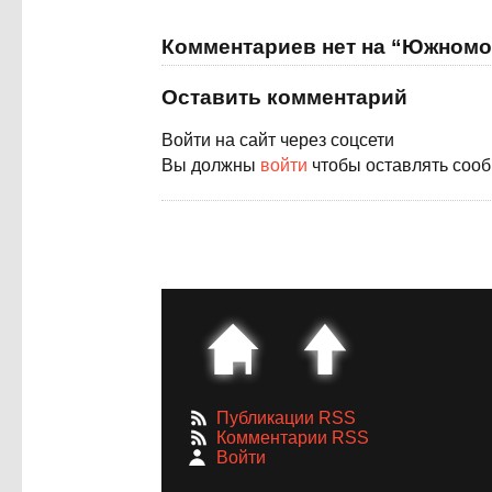
Комментариев нет на “Южномо
Оставить комментарий
Войти на сайт через соцсети
Вы должны
войти
чтобы оставлять соо
Публикации RSS
Комментарии RSS
Войти