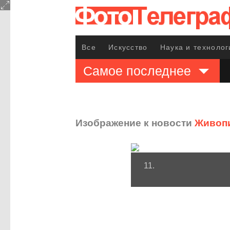
Все
Искусство
Наука и технолог
Самое последнее
Изображение к новости
Живопи
11.