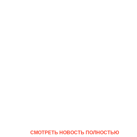
CМОТРЕТЬ НОВОСТЬ ПОЛНОСТЬЮ