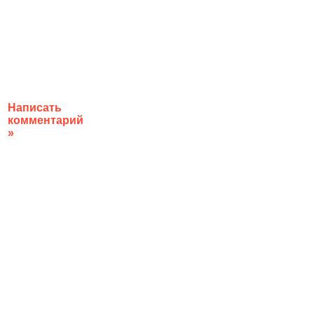
Написать
комментарий
»