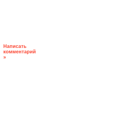
Написать
комментарий
»