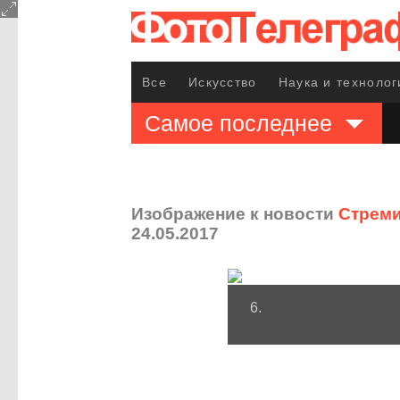
Все
Искусство
Наука и технолог
Самое последнее
Изображение к новости
Стреми
24.05.2017
6.