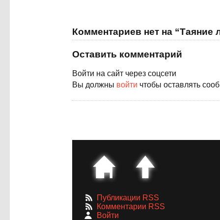
Комментариев нет на “Таяние 
Оставить комментарий
Войти на сайт через соцсети
Вы должны
войти
чтобы оставлять соо
Публикации RSS
Комментарии RSS
Войти