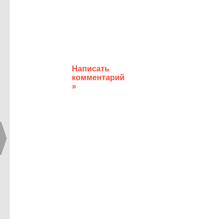
Написать
комментарий
»