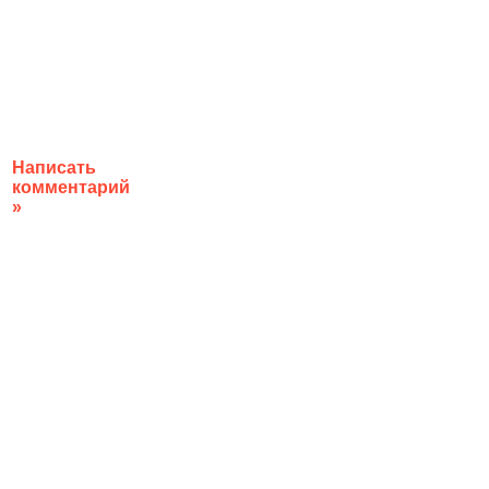
Написать
комментарий
»