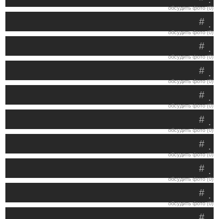
обсудить фото (0)
#
.
обсудить фото (0)
#
.
обсудить фото (0)
#
.
обсудить фото (0)
#
.
обсудить фото (0)
#
.
обсудить фото (0)
#
.
обсудить фото (0)
#
.
обсудить фото (0)
#
.
обсудить фото (0)
#