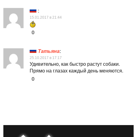
:
15.01.2017 в 21:44
0
Татьяна
:
25.10.2017 в 17:17
Удивительно, как быстро растут собаки.
Прямо на глазах каждый день меняются.
0