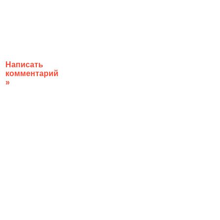
Написать
комментарий
»