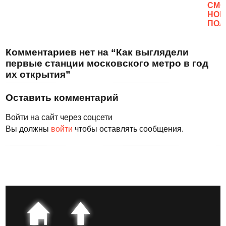
CМО
НОВ
ПОЛ
Комментариев нет на “Как выглядели
первые станции московского метро в год
их открытия”
Оставить комментарий
Войти на сайт через соцсети
Вы должны
войти
чтобы оставлять сообщения.