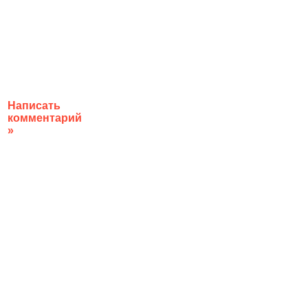
Написать
комментарий
»