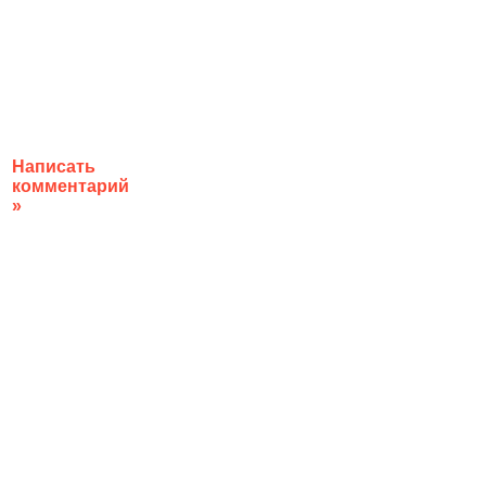
Написать
комментарий
»