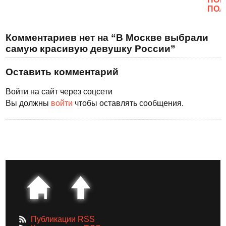
ПОЛ
Комментариев нет на “В Москве выбрали
самую красивую девушку России”
Оставить комментарий
Войти на сайт через соцсети
Вы должны
войти
чтобы оставлять сообщения.
Публикации RSS