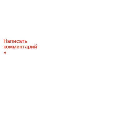
Написать
комментарий
»