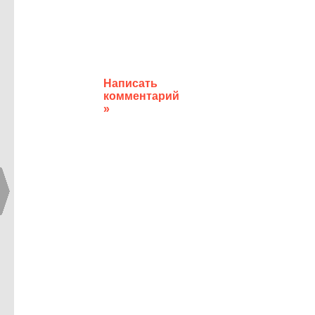
Написать
комментарий
»