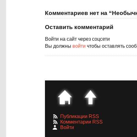
Комментариев нет на “Необыч
Оставить комментарий
Войти на сайт через соцсети
Вы должны
войти
чтобы оставлять соо
Публикации RSS
Комментарии RSS
Войти