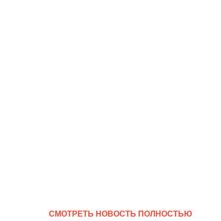
CМОТРЕТЬ НОВОСТЬ ПОЛНОСТЬЮ