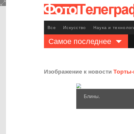
Все
Искусство
Наука и технолог
Самое последнее
Изображение к новости
Торты-
Блины.