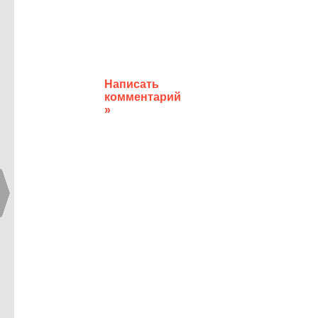
Написать
комментарий
»