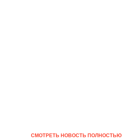
CМОТРЕТЬ НОВОСТЬ ПОЛНОСТЬЮ