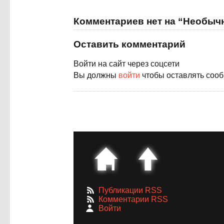
Комментариев нет на “Необыч
Оставить комментарий
Войти на сайт через соцсети
Вы должны
войти
чтобы оставлять соо
Публикации RSS
Комментарии RSS
Войти