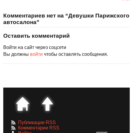
Комментариев нет на “Девушки Парижского
автосалона”
Оставить комментарий
Войти на сайт через соцсети
Вы должны
войти
чтобы оставлять сообщения.
Публикации RSS
Комментарии RSS