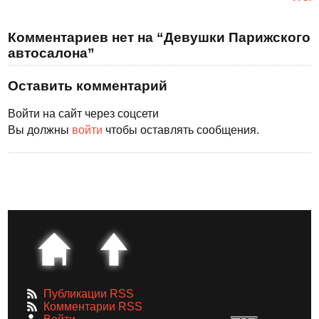
Комментариев нет на “Девушки Парижского
автосалона”
Оставить комментарий
Войти на сайт через соцсети
Вы должны
войти
чтобы оставлять сообщения.
Публикации RSS
Комментарии RSS