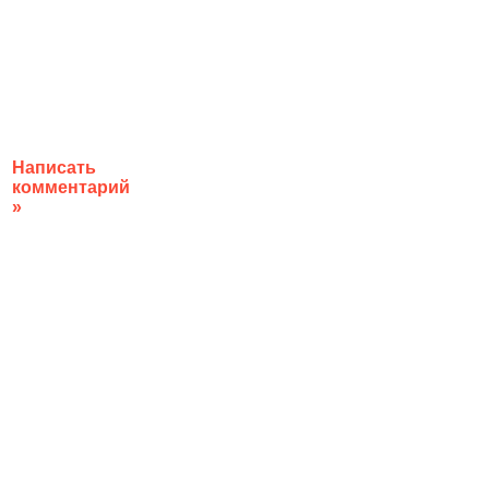
Написать
комментарий
»