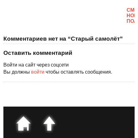
CМО
НОВ
ПОЛ
Комментариев нет на “Старый самолёт”
Оставить комментарий
Войти на сайт через соцсети
Вы должны
войти
чтобы оставлять сообщения.