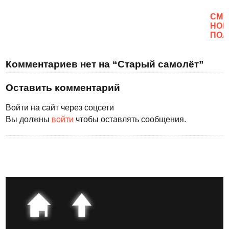
CМО
НОВ
ПОЛ
Комментариев нет на “Старый самолёт”
Оставить комментарий
Войти на сайт через соцсети
Вы должны
войти
чтобы оставлять сообщения.