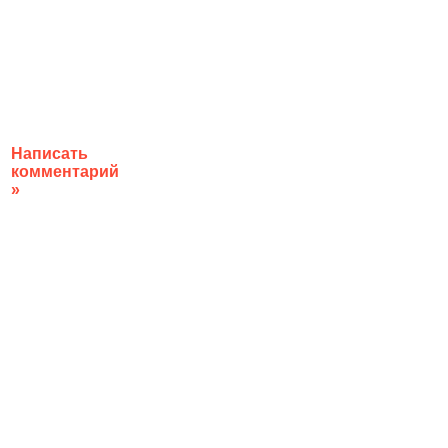
Написать
комментарий
»