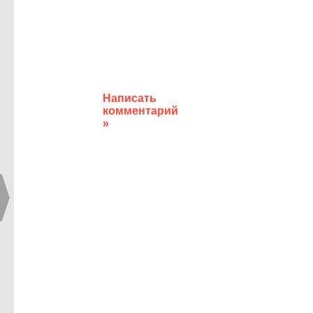
Написать
комментарий
»