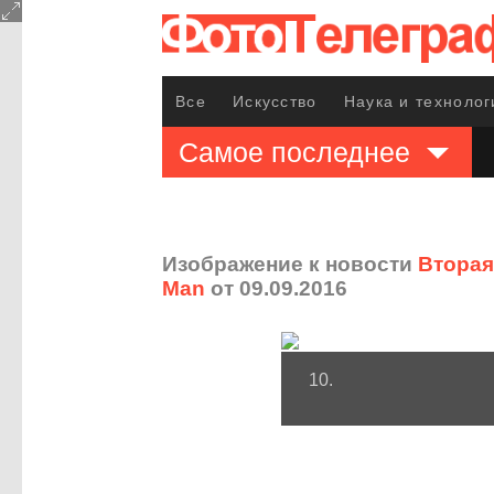
Все
Искусство
Наука и технолог
Самое последнее
Изображение к новости
Вторая
Man
от 09.09.2016
10.