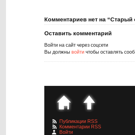
Комментариев нет на “Старый
Оставить комментарий
Войти на сайт через соцсети
Вы должны
войти
чтобы оставлять соо
Публикации RSS
Комментарии RSS
Войти