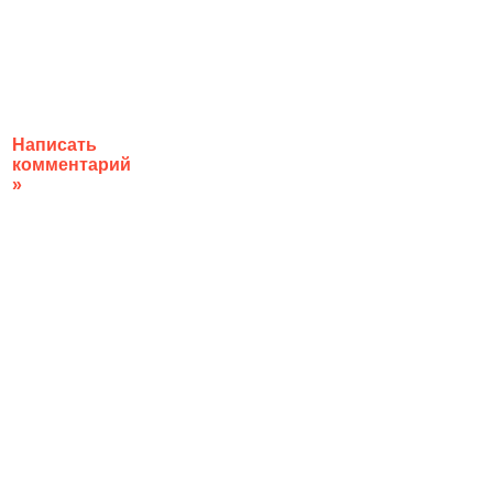
Написать
комментарий
»