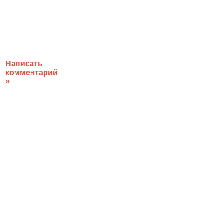
Написать
комментарий
»