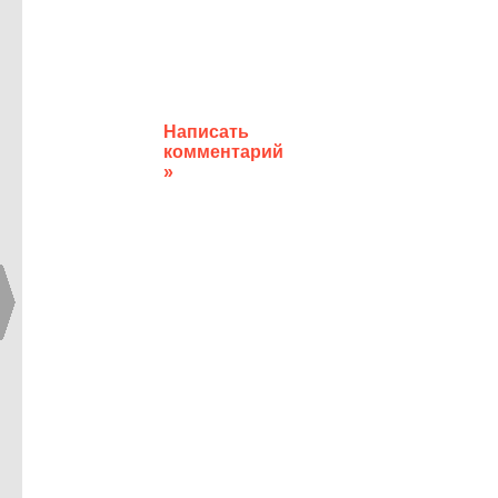
Написать
комментарий
»