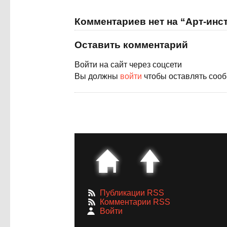
Комментариев нет на “Арт-инс
Оставить комментарий
Войти на сайт через соцсети
Вы должны
войти
чтобы оставлять соо
Публикации RSS
Комментарии RSS
Войти