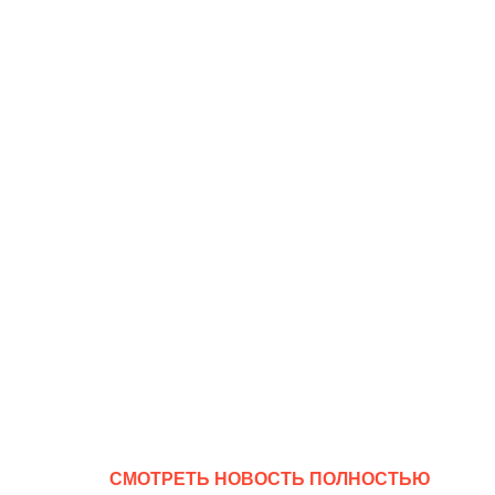
CМОТРЕТЬ НОВОСТЬ ПОЛНОСТЬЮ