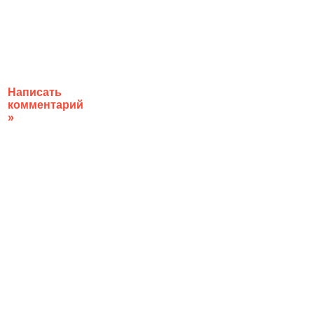
Написать
комментарий
»