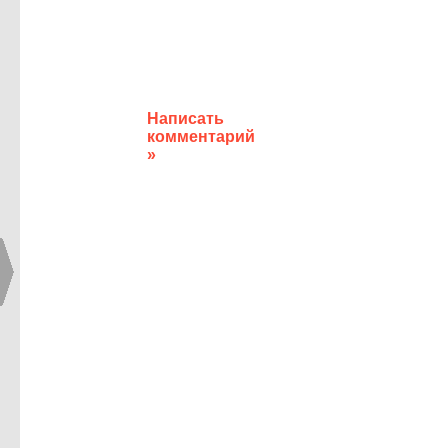
Написать
комментарий
»