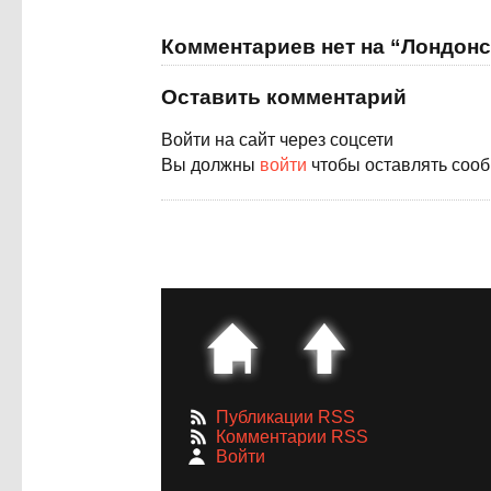
Комментариев нет на “Лондон
Оставить комментарий
Войти на сайт через соцсети
Вы должны
войти
чтобы оставлять соо
Публикации RSS
Комментарии RSS
Войти