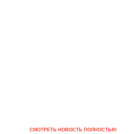
CМОТРЕТЬ НОВОСТЬ ПОЛНОСТЬЮ