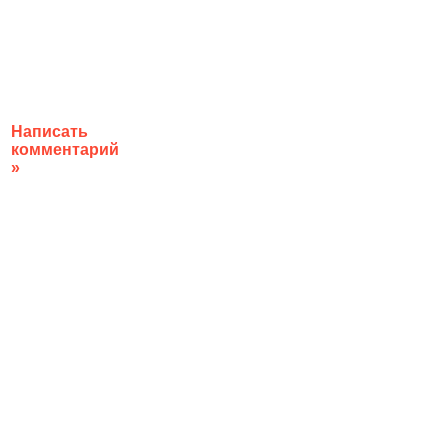
Написать
комментарий
»