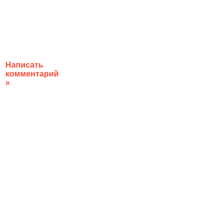
Написать
комментарий
»